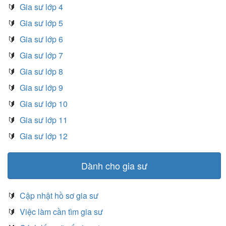
🔰
Gia sư lớp 4
🔰
Gia sư lớp 5
🔰
Gia sư lớp 6
🔰
Gia sư lớp 7
🔰
Gia sư lớp 8
🔰
Gia sư lớp 9
🔰
Gia sư lớp 10
🔰
Gia sư lớp 11
🔰
Gia sư lớp 12
Dành cho gia sư
🔰
Cập nhật hồ sơ gia sư
🔰
Việc làm cần tìm gia sư