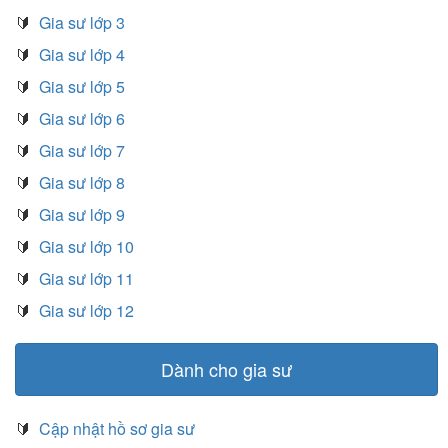
🔰
Gia sư lớp 3
🔰
Gia sư lớp 4
🔰
Gia sư lớp 5
🔰
Gia sư lớp 6
🔰
Gia sư lớp 7
🔰
Gia sư lớp 8
🔰
Gia sư lớp 9
🔰
Gia sư lớp 10
🔰
Gia sư lớp 11
🔰
Gia sư lớp 12
Dành cho gia sư
🔰
Cập nhật hồ sơ gia sư