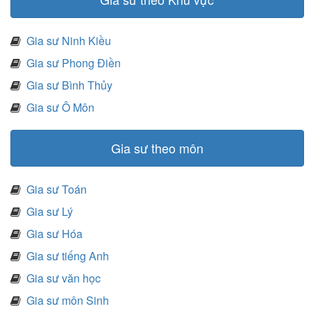
Gia sư Ninh Kiều
Gia sư Phong Điền
Gia sư Bình Thủy
Gia sư Ô Môn
Gia sư theo môn
Gia sư Toán
Gia sư Lý
Gia sư Hóa
Gia sư tiếng Anh
Gia sư văn học
Gia sư môn Sinh