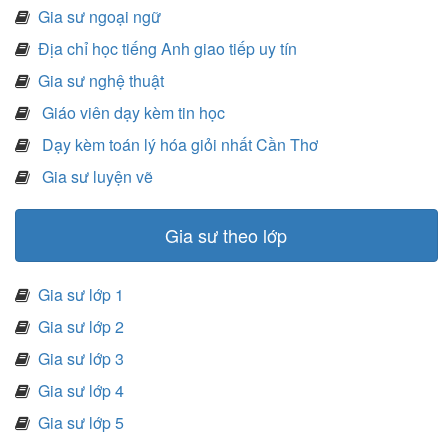
Gia sư ngoại ngữ
Địa chỉ học tiếng Anh giao tiếp uy tín
Gia sư nghệ thuật
Giáo viên dạy kèm tin học
Dạy kèm toán lý hóa giỏi nhất Cần Thơ
Gia sư luyện vẽ
Gia sư theo lớp
Gia sư lớp 1
Gia sư lớp 2
Gia sư lớp 3
Gia sư lớp 4
Gia sư lớp 5