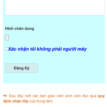
Hình chân dung
Xác nhận tôi không phải người máy
📢 Sau đây mời các bạn giáo viên sinh viên đọc qua
quy
định nhận lớp
của trung tâm: