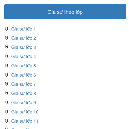
Gia sư theo lớp
🔰
Gia sư lớp 1
🔰
Gia sư lớp 2
🔰
Gia sư lớp 3
🔰
Gia sư lớp 4
🔰
Gia sư lớp 5
🔰
Gia sư lớp 6
🔰
Gia sư lớp 7
🔰
Gia sư lớp 8
🔰
Gia sư lớp 9
🔰
Gia sư lớp 10
🔰
Gia sư lớp 11