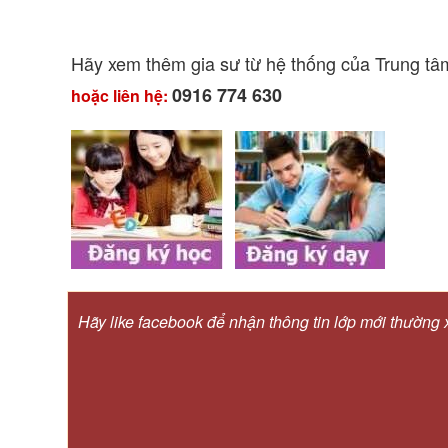
Hãy xem thêm gia sư từ hệ thống của Trung t
0916 774 630
hoặc liên hệ:
Hãy like facebook để nhận thông tin lớp mới thường