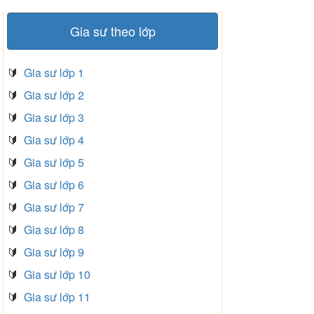
Gia sư theo lớp
🔰
Gia sư lớp 1
🔰
Gia sư lớp 2
🔰
Gia sư lớp 3
🔰
Gia sư lớp 4
🔰
Gia sư lớp 5
🔰
Gia sư lớp 6
🔰
Gia sư lớp 7
🔰
Gia sư lớp 8
🔰
Gia sư lớp 9
🔰
Gia sư lớp 10
🔰
Gia sư lớp 11