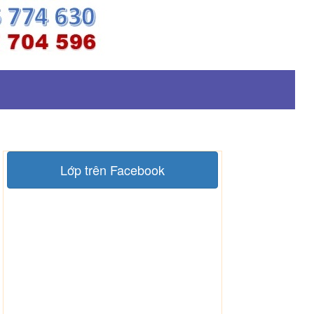
Lớp trên Facebook