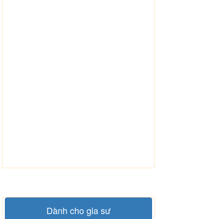
Dành cho gia sư