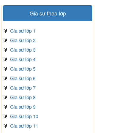
Gia sư theo lớp
🔰
Gia sư lớp 1
🔰
Gia sư lớp 2
🔰
Gia sư lớp 3
🔰
Gia sư lớp 4
🔰
Gia sư lớp 5
🔰
Gia sư lớp 6
🔰
Gia sư lớp 7
🔰
Gia sư lớp 8
🔰
Gia sư lớp 9
🔰
Gia sư lớp 10
🔰
Gia sư lớp 11