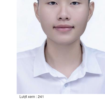
Lượt xem : 241