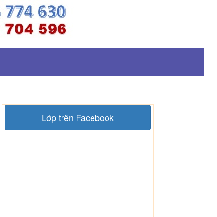
Lớp trên Facebook