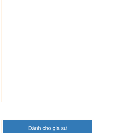
Dành cho gia sư