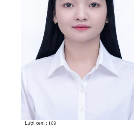
Lượt xem : 169