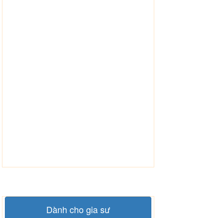
Dành cho gia sư