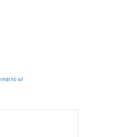
nhật hồ sơ