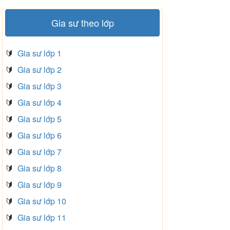
Gia sư theo lớp
🔰
Gia sư lớp 1
🔰
Gia sư lớp 2
🔰
Gia sư lớp 3
🔰
Gia sư lớp 4
🔰
Gia sư lớp 5
🔰
Gia sư lớp 6
🔰
Gia sư lớp 7
🔰
Gia sư lớp 8
🔰
Gia sư lớp 9
🔰
Gia sư lớp 10
🔰
Gia sư lớp 11