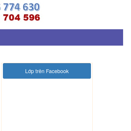
Lớp trên Facebook