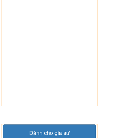
Dành cho gia sư