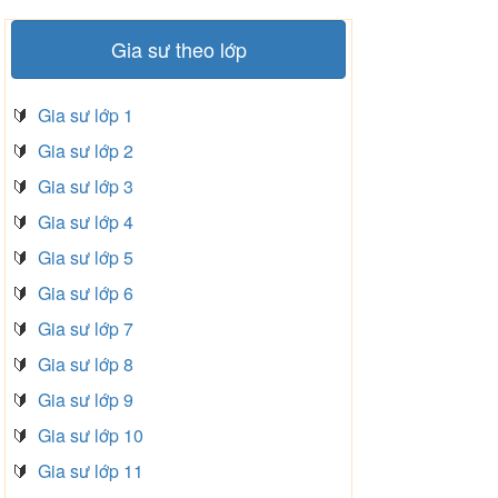
Gia sư theo lớp
🔰
Gia sư lớp 1
🔰
Gia sư lớp 2
🔰
Gia sư lớp 3
🔰
Gia sư lớp 4
🔰
Gia sư lớp 5
🔰
Gia sư lớp 6
🔰
Gia sư lớp 7
🔰
Gia sư lớp 8
🔰
Gia sư lớp 9
🔰
Gia sư lớp 10
🔰
Gia sư lớp 11