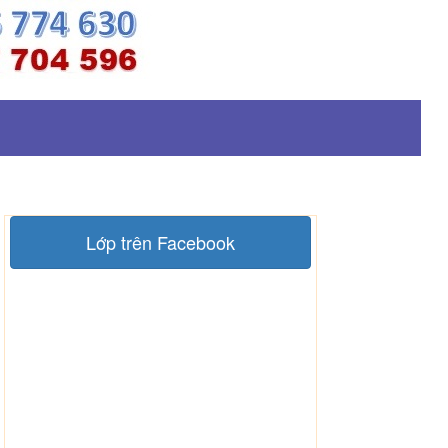
Lớp trên Facebook