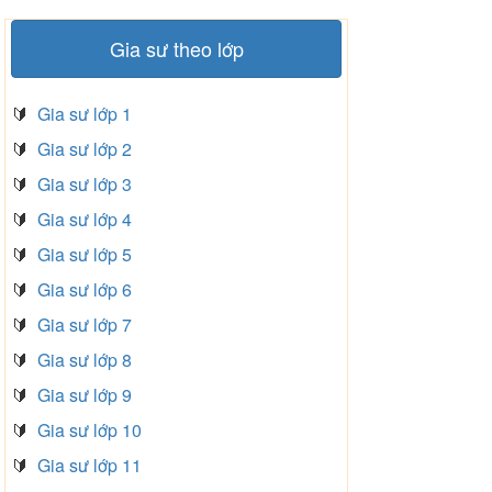
Gia sư theo lớp
🔰
Gia sư lớp 1
🔰
Gia sư lớp 2
🔰
Gia sư lớp 3
🔰
Gia sư lớp 4
🔰
Gia sư lớp 5
🔰
Gia sư lớp 6
🔰
Gia sư lớp 7
🔰
Gia sư lớp 8
🔰
Gia sư lớp 9
🔰
Gia sư lớp 10
🔰
Gia sư lớp 11