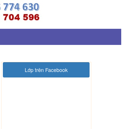
Lớp trên Facebook