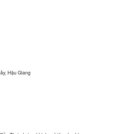
Bảy, Hậu Giang