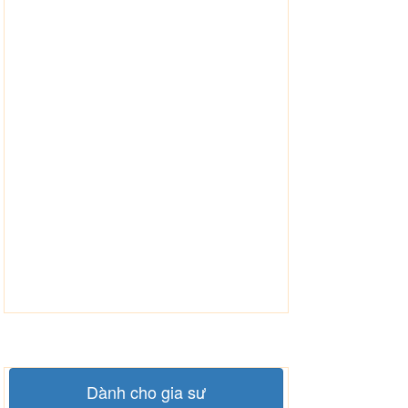
Dành cho gia sư