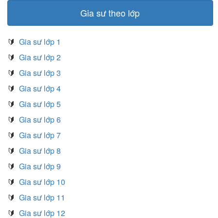
Gia sư theo lớp
🔰
Gia sư lớp 1
🔰
Gia sư lớp 2
🔰
Gia sư lớp 3
🔰
Gia sư lớp 4
🔰
Gia sư lớp 5
🔰
Gia sư lớp 6
🔰
Gia sư lớp 7
🔰
Gia sư lớp 8
🔰
Gia sư lớp 9
🔰
Gia sư lớp 10
🔰
Gia sư lớp 11
🔰
Gia sư lớp 12