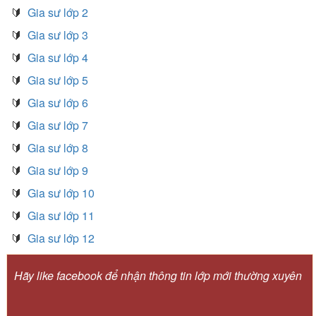
🔰
Gia sư lớp 2
🔰
Gia sư lớp 3
🔰
Gia sư lớp 4
🔰
Gia sư lớp 5
🔰
Gia sư lớp 6
🔰
Gia sư lớp 7
🔰
Gia sư lớp 8
🔰
Gia sư lớp 9
🔰
Gia sư lớp 10
🔰
Gia sư lớp 11
🔰
Gia sư lớp 12
Hãy like facebook để nhận thông tin lớp mới thường xuyên