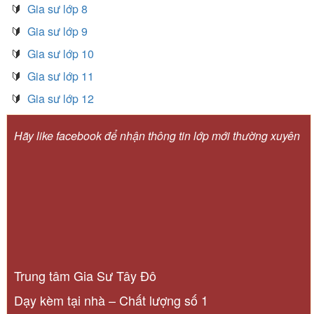
🔰
Gia sư lớp 8
🔰
Gia sư lớp 9
🔰
Gia sư lớp 10
🔰
Gia sư lớp 11
🔰
Gia sư lớp 12
Hãy like facebook để nhận thông tin lớp mới thường xuyên
Trung tâm Gia Sư Tây Đô
Dạy kèm tại nhà – Chất lượng số 1