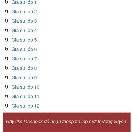
🔰
Gia sư lớp 1
🔰
Gia sư lớp 2
🔰
Gia sư lớp 3
🔰
Gia sư lớp 4
🔰
Gia sư lớp 5
🔰
Gia sư lớp 6
🔰
Gia sư lớp 7
🔰
Gia sư lớp 8
🔰
Gia sư lớp 9
🔰
Gia sư lớp 10
🔰
Gia sư lớp 11
🔰
Gia sư lớp 12
Hãy like facebook để nhận thông tin lớp mới thường xuyên